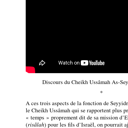
Discours du Cheikh Ussâmah As-Sey
*
A ces trois aspects de la fonction de Seyyid
le Cheikh Ussâmah qui se rapportent plus p
« temps » proprement dit de sa mission d’E
(
risâlah
) pour les fils d’Israël, on pourrait a