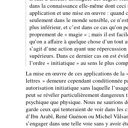
dans la connaissance elle-même dont ceci 
application et une mise en œuvre : quand c
seulement dans le monde sensible, ce n’est
plus inférieur, et c’est dans ce cas qu’on p
proprement de « magie » ; mais il est faci
qu’on a affaire à quelque chose d’un tout a
s’agit d’une action ayant une répercussion
supérieurs. Dans ce dernier cas on est év
l’ordre « initiatique » au sens le plus com
La mise en œuvre de ces applications de la 
lettres » demeure cependant conditionnée pa
autorisation initiatique sans laquelle l’usag
peut se révéler particulièrement dangereux t
psychique que physique. Nous ne saurions d
garde ceux qui tenteraient de voir dans les c
d’Ibn Arabî, René Guénon ou Michel Vâlsa
s’engager dans une telle voie sans y avoir ét