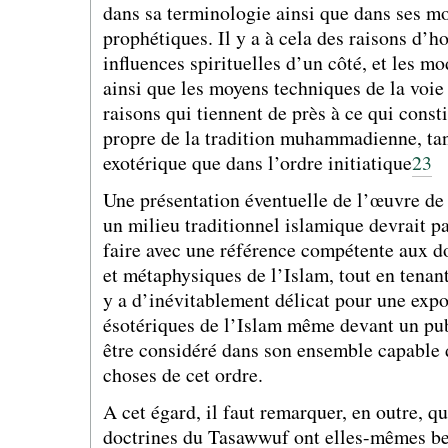
dans sa terminologie ainsi que dans ses mo
prophétiques. Il y a à cela des raisons d’h
influences spirituelles d’un côté, et les m
ainsi que les moyens techniques de la voie 
raisons qui tiennent de près à ce qui const
propre de la tradition muhammadienne, tan
exotérique que dans l’ordre initiatique
23
Une présentation éventuelle de l’œuvre d
un milieu traditionnel islamique devrait p
faire avec une référence compétente aux d
et métaphysiques de l’Islam, tout en tenan
y a d’inévitablement délicat pour une expo
ésotériques de l’Islam même devant un pub
être considéré dans son ensemble capable
choses de cet ordre.
A cet égard, il faut remarquer, en outre, qu
doctrines du Tasawwuf ont elles-mêmes be