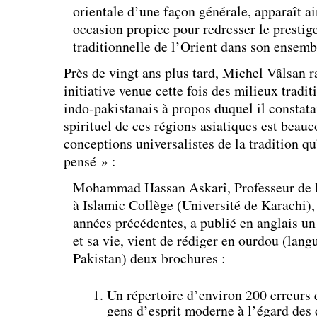
orientale d’une façon générale, apparaît 
occasion propice pour redresser le prestige
traditionnelle de l’Orient dans son ensem
Près de vingt ans plus tard, Michel Vâlsan 
initiative venue cette fois des milieux trad
indo-pakistanais à propos duquel il constata
spirituel de ces régions asiatiques est beau
conceptions universalistes de la tradition qu
pensé » :
Mohammad Hassan Askarî, Professeur de li
à Islamic Collège (Université de Karachi), 
années précédentes, a publié en anglais un
et sa vie, vient de rédiger en ourdou (langu
Pakistan) deux brochures :
Un répertoire d’environ 200 erreurs
gens d’esprit moderne à l’égard des 