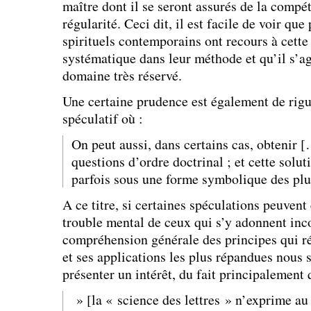
maître dont il se seront assurés de la compét
régularité. Ceci dit, il est facile de voir que
spirituels contemporains ont recours à cette
systématique dans leur méthode et qu’il s’ag
domaine très réservé.
Une certaine prudence est également de rigu
spéculatif où :
On peut aussi, dans certains cas, obtenir [
questions d’ordre doctrinal ; et cette solut
parfois sous une forme symbolique des pl
A ce titre, si certaines spéculations peuvent 
trouble mental de ceux qui s’y adonnent in
compréhension générale des principes qui ré
et ses applications les plus répandues nous 
présenter un intérêt, du fait principalement 
» [la « science des lettres » n’exprime au 