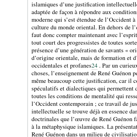
islamiques d’une justification intellectuel
adaptée de façon à répondre aux conditions
moderne qui s’est étendue de l’Occident à 
culture du monde oriental. En dehors de l’es
faut donc compter maintenant avec l’esprit
tout court des progressistes de toutes sorte
présence d’une génération de savants « orie
d’origine orientale, mais de formation et d
occidentales et profanes
24
. Par un curieu
choses, l’enseignement de René Guénon peu
même beaucoup cette justification, car il 
spéculatifs et dialectiques qui permettent 
toutes les conditions de mentalité qui ress
l’Occident contemporain ; ce travail de jus
intellectuelle se trouve déjà en essence da
doctrinales que l’œuvre de René Guénon fa
à la métaphysique islamiques. La présenta
René Guénon dans un milieu de civilisatio