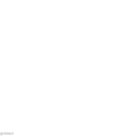
primer