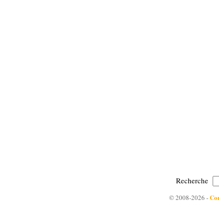
Recherche
Con
© 2008-2026 -