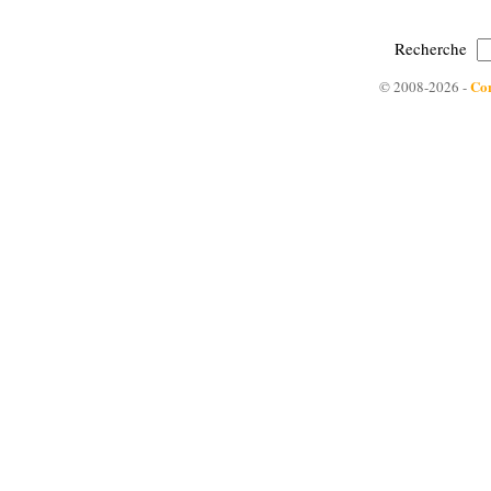
Recherche
Con
© 2008-2026 -