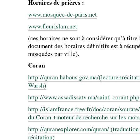
Horaires de prières :
www.mosquee-de-paris.net
www.fleurislam.net
(ces horaires ne sont à considérer qu’à titre i
document des horaires définitifs est à récup
mosquées par ville).
Coran
http://quran.habous.gov.ma/(lecture+récitat
Warsh)
http://www.assadissatv.ma/saint_corant.php
http://islamfrance.free.fr/doc/coran/sourate
du Coran +moteur de recherche sur les mots
http://quranexplorer.com/quran/ (traduction
récitation)