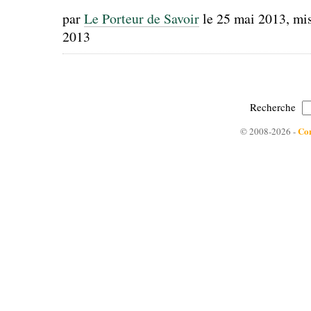
par
Le Porteur de Savoir
le 25 mai 2013
, mi
2013
Recherche
Con
© 2008-2026 -