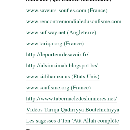
www.saveurs-soufies.com (France)
www.rencontremondialedusoufisme.com
www.sufiway.net (Angleterre)
www.tariqa.org (France)
http://leporteurdesavoir.fr/
http://alsimsimah.blogspot.be/
www.sidihamza.us (Etats Unis)
www.soufisme.org (France)
http://www.tabernacledeslumieres.net/
Vidéos Tariqa Qadiriyya Boutchichiyya
Les sagesses d’Ibn ‘Atâ Allah compléte