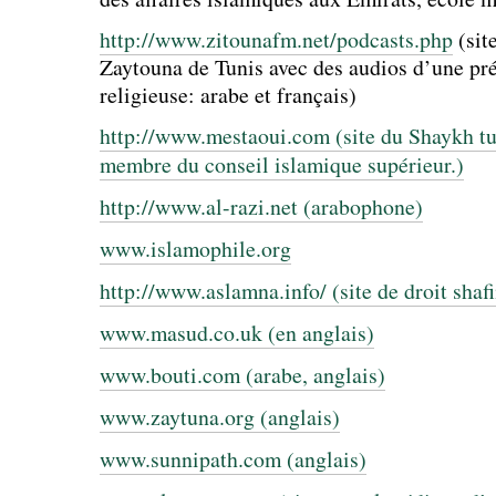
http://www.zitounafm.net/podcasts.php
(site
Zaytouna de Tunis avec des audios d’une pré
religieuse: arabe et français)
http://www.mestaoui.com (site du Shaykh tu
membre du conseil islamique supérieur.)
http://www.al-razi.net (arabophone)
www.islamophile.org
http://www.aslamna.info/ (site de droit shafi
www.masud.co.uk (en anglais)
www.bouti.com (arabe, anglais)
www.zaytuna.org (anglais)
www.sunnipath.com (anglais)