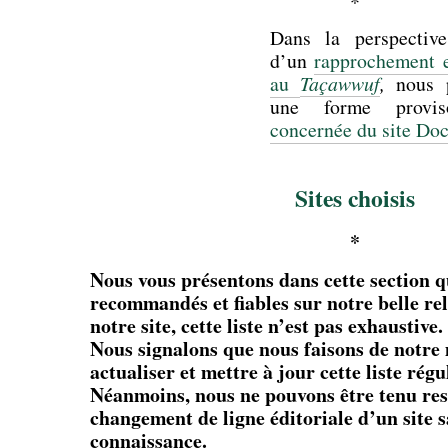
*
Dans la perspective
d’un
rapprochement e
au
Taçawwuf
,
nous p
une forme provi
concernée du site Doc
*
Sites choisis
*
Nous vous présentons dans cette section q
recommandés et fiables sur notre belle rel
notre site, cette liste n’est pas exhaustive.
Nous signalons que nous faisons de notre
actualiser et mettre à jour cette liste rég
Néanmoins, nous ne pouvons être tenu res
changement de ligne éditoriale d’un site 
connaissance.