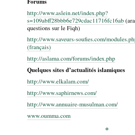
Forums
http://www.aslein.net/index.php?
s=109abff28bbb6e729cdac11716fc16ab
(ara
questions sur le Fiqh)
http://www.saveurs-soufies.com/modules.
(français)
http://aslama.com/forums/index.php
Quelques sites d’actualités islamiques
http://www.elkalam.com/
http://www.saphirnews.com/
http://www.annuaire-musulman.com/
www.oumma.com
*