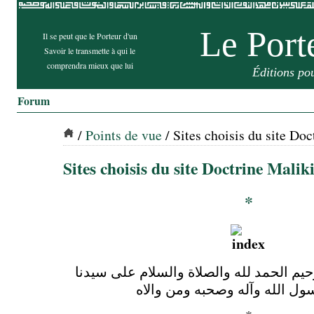
Le Port
Il se peut que le Porteur d'un
Savoir le transmette à qui le
comprendra mieux que lui
Éditions po
Forum
/
Points de vue
/ Sites choisis du site Doc
Sites choisis du site Doctrine Maliki
*
بسم الله الرحمن الرحيم الحمد لله والصلاة والسلام على سيدنا
ل الله وآله وصحبه ومن والاه